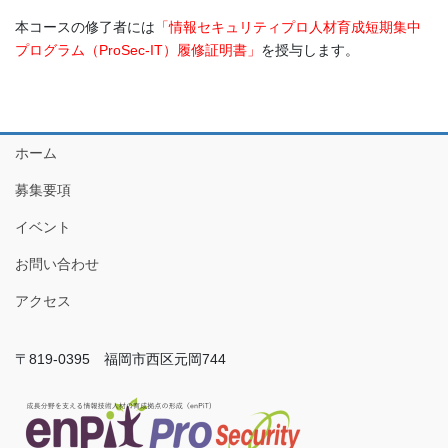
本コースの修了者には
「情報セキュリティプロ人材育成短期集中
プログラム（ProSec‐IT）履修証明書」
を授与します。
ホーム
募集要項
イベント
お問い合わせ
アクセス
〒819-0395 福岡市西区元岡744