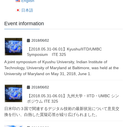
English
日本語
Event information
2018/06/02
【2018.05.31-06.01】Kyushu/IITD/UMBC
Symposium ITE 325
A joint symposium of Kyushu University, Indian Institute of
Technology, University of Maryland at Baltimore, was held at the
University of Maryland on May 31, 2018, June 1.
2018/06/02
【2018.05.31-06.01】九州大学・IITD・UMBC シン
ポジウム ITE 325
日米印の３国で関連するデジタル技術の最新状況について意見交
換を行い、白熱した質疑応答が繰り広げられました。