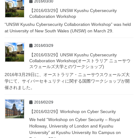
2016/03/30
【2016/03/29】UNSW Kyushu Cybersecurity
Collaboration Workshop
“UNSW Kyushu Cybersecurity Collaboration Workshop” was held
at University of New South Wales (UNSW) on March 29.
2016/03/29
【2016/03/29】UNSW Kyushu Cybersecurity
Collaboration Workshop(オーストラリア ニューサウ
スウェールズ大学とのワークショップ)
2016年3月29日に、オーストラリア・ニューサウスウェールズ大
学にて、サイバーセキュリティに関する国際ワークショップが開
催されました。
2016/02/29
【2016/02/29】Workshop on Cyber Security
We held “Workshop on Cyber Security – Royal
Holloway, University of London and Kyushu
University” at Kyushu University Ito Campus on