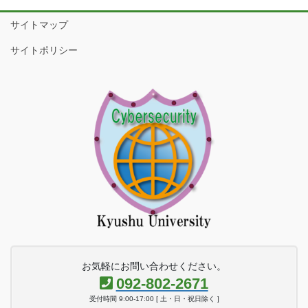
サイトマップ
サイトポリシー
お気軽にお問い合わせください。
092-802-2671
受付時間 9:00-17:00 [ 土・日・祝日除く ]