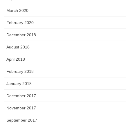
March 2020
February 2020
December 2018
August 2018
April 2018
February 2018
January 2018
December 2017
November 2017
September 2017