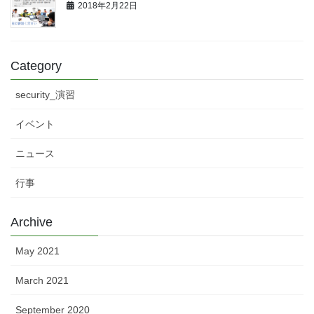
2018年2月22日
Category
security_演習
イベント
ニュース
行事
Archive
May 2021
March 2021
September 2020