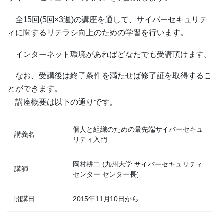
全15回(5回×3週)の講座を通して、サイバーセキュリテ
ィに関するリテラシ向上のための学習を行います。
インターネット環境があればどなたでも受講頂けます。
なお、受講後は終了条件を満たせば修了証を取得するこ
とができます。
講座概要は以下の通りです。
個人と組織のための最先端サイバーセキュ
講義名
リティ入門
岡村耕二 (九州大学 サイバーセキュリティ
講師
センター センター長)
開講日
2015年11月10日から