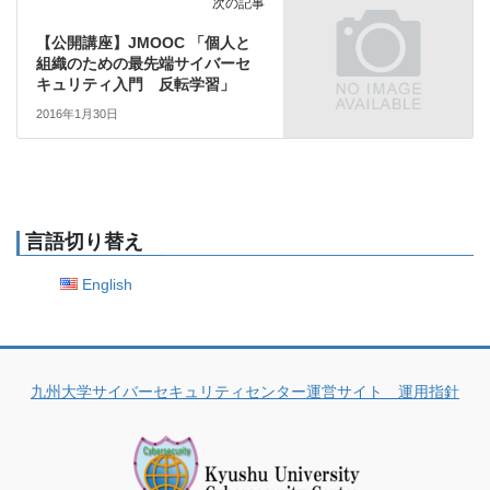
次の記事
【公開講座】JMOOC 「個人と
組織のための最先端サイバーセ
キュリティ入門 反転学習」
2016年1月30日
言語切り替え
English
九州大学サイバーセキュリティセンター運営サイト 運用指針