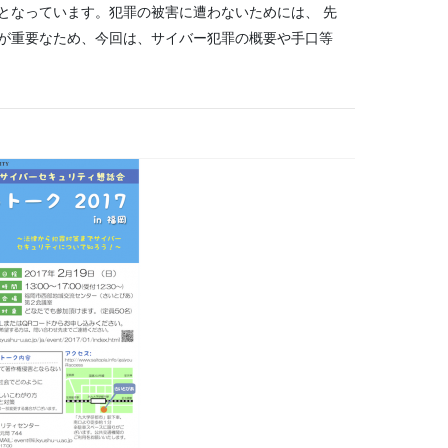
となっています。犯罪の被害に遭わないためには、 先
が重要なため、今回は、サイバー犯罪の概要や手口等