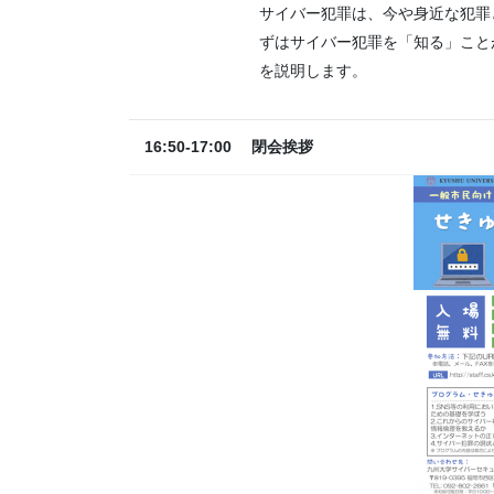
サイバー犯罪は、今や身近な犯罪
ずはサイバー犯罪を「知る」こと
を説明します。
16:50-17:00
閉会挨拶