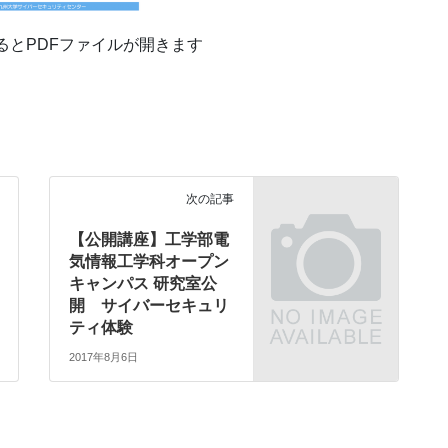
るとPDFファイルが開きます
次の記事
【公開講座】工学部電
気情報工学科オープン
キャンパス 研究室公
開 サイバーセキュリ
ティ体験
2017年8月6日