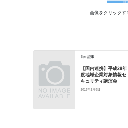
画像をクリックす
前の記事
【国内連携】平成28年
度地域企業対象情報セ
キュリティ講演会
2017年2月8日