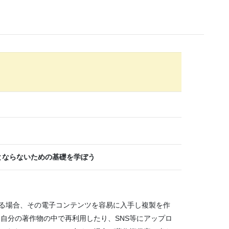
とならないための基礎を学ぼう
る場合、その電子コンテンツを容易に入手し複製を作
を自分の著作物の中で再利用したり、SNS等にアップロ