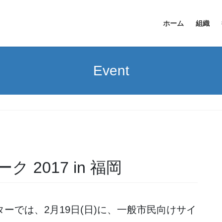
ホーム
組織
Event
2017 in 福岡
ーでは、2月19日(日)に、一般市民向けサイ