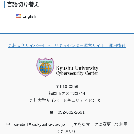
言語切り替え
English
九州大学サイバーセキュリティセンター運営サイト 運用指針
〒819-0356
福岡市西区元岡744
九州大学サイバーセキュリティセンター
☎ 092-802-2661
✉ cs-staff▼cs.kyushu-u.ac.jp （▼を＠マークに変更して利用
ください）