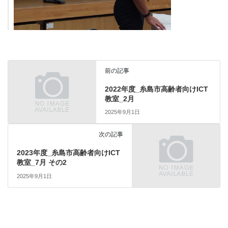
前の記事
2022年度_糸島市高齢者向けICT
教室_2月
2025年9月1日
次の記事
2023年度_糸島市高齢者向けICT
教室_7月 その2
2025年9月1日