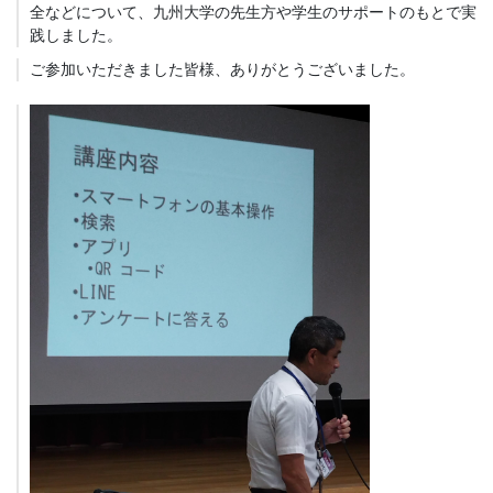
全などについて、九州大学の先生方や学生のサポートのもとで実
践しました。
ご参加いただきました皆様、ありがとうございました。