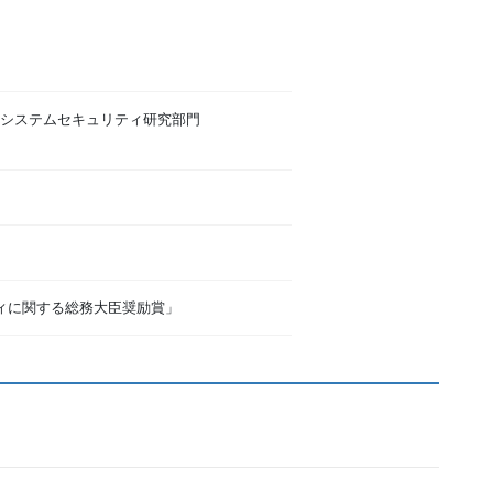
システムセキュリティ研究部門
リティに関する総務大臣奨励賞」