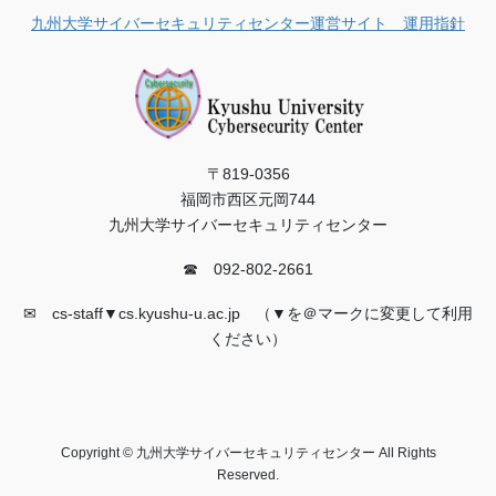
九州大学サイバーセキュリティセンター運営サイト 運用指針
〒819-0356
福岡市西区元岡744
九州大学サイバーセキュリティセンター
☎ 092-802-2661
✉ cs-staff▼cs.kyushu-u.ac.jp （▼を＠マークに変更して利用
ください）
Copyright © 九州大学サイバーセキュリティセンター All Rights
Reserved.