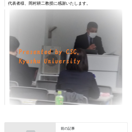
代表者様、岡村耕二教授に感謝いたします。
前の記事