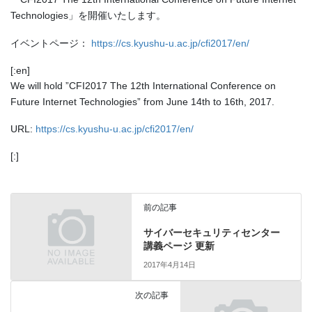
Technologies」を開催いたします。
イベントページ：
https://cs.kyushu-u.ac.jp/cfi2017/en/
[:en]
We will hold ”CFI2017 The 12th International Conference on
Future Internet Technologies” from June 14th to 16th, 2017.
URL:
https://cs.kyushu-u.ac.jp/cfi2017/en/
[:]
前の記事
サイバーセキュリティセンター
講義ページ 更新
2017年4月14日
次の記事