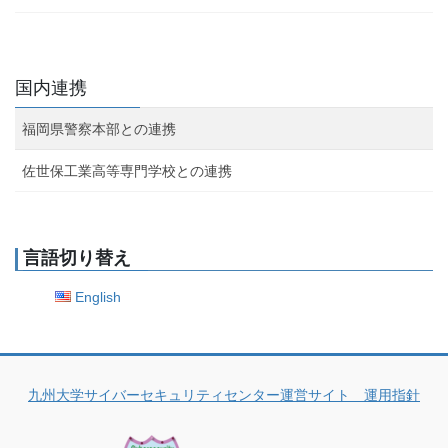
国内連携
福岡県警察本部との連携
佐世保工業高等専門学校との連携
言語切り替え
English
九州大学サイバーセキュリティセンター運営サイト 運用指針