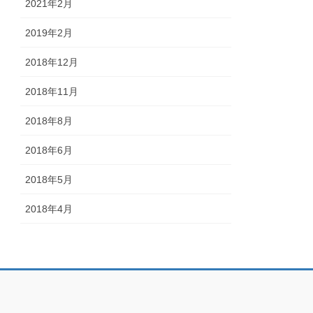
2021年2月
2019年2月
2018年12月
2018年11月
2018年8月
2018年6月
2018年5月
2018年4月