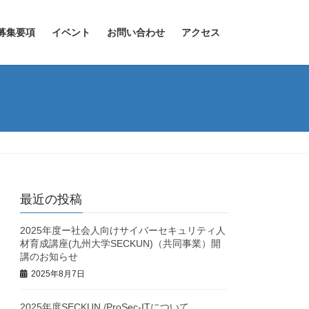
募集要項
イベント
お問い合わせ
アクセス
最近の投稿
2025年度ー社会人向けサイバーセキュリティ人
材育成講座(九州大学SECKUN)（共同事業）開
講のお知らせ
2025年8月7日
2025年度SECKUN /ProSec-ITについて