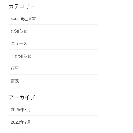
カテゴリー
security_演習
お知らせ
ニュース
お知らせ
行事
講義
アーカイブ
2025年8月
2023年7月