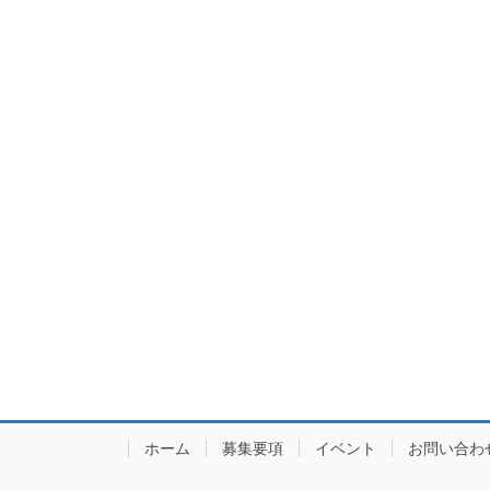
ホーム
募集要項
イベント
お問い合わ