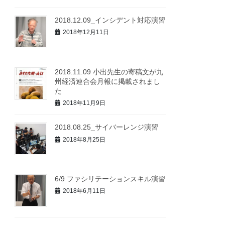
2018.12.09_インシデント対応演習
2018年12月11日
2018.11.09 小出先生の寄稿文が九
州経済連合会月報に掲載されまし
た
2018年11月9日
2018.08.25_サイバーレンジ演習
2018年8月25日
6/9 ファシリテーションスキル演習
2018年6月11日