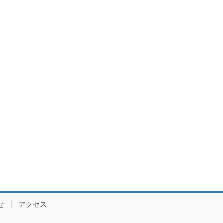
せ
アクセス