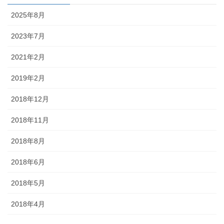
2025年8月
2023年7月
2021年2月
2019年2月
2018年12月
2018年11月
2018年8月
2018年6月
2018年5月
2018年4月