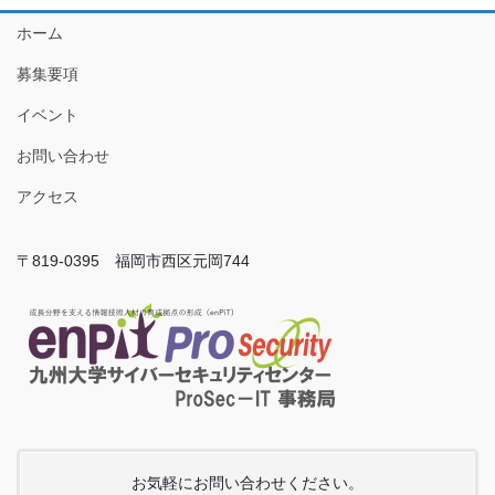
ホーム
募集要項
イベント
お問い合わせ
アクセス
〒819-0395 福岡市西区元岡744
お気軽にお問い合わせください。