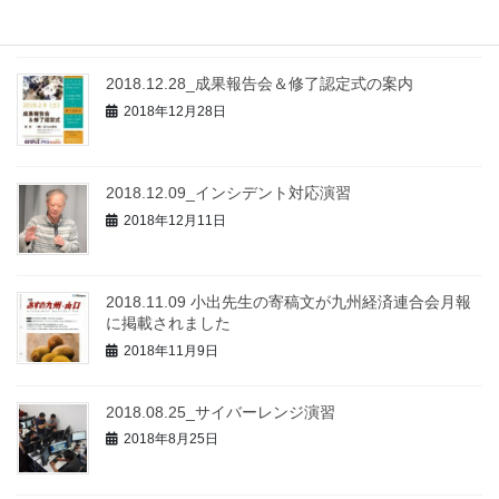
2019年2月14日
2018.12.28_成果報告会＆修了認定式の案内
2018年12月28日
2018.12.09_インシデント対応演習
2018年12月11日
2018.11.09 小出先生の寄稿文が九州経済連合会月報
に掲載されました
2018年11月9日
2018.08.25_サイバーレンジ演習
2018年8月25日