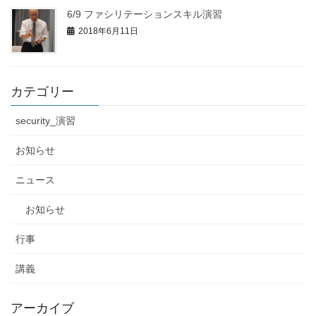
6/9 ファシリテーションスキル演習
2018年6月11日
カテゴリー
security_演習
お知らせ
ニュース
お知らせ
行事
講義
アーカイブ