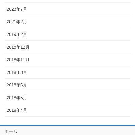
2023年7月
2021年2月
2019年2月
2018年12月
2018年11月
2018年8月
2018年6月
2018年5月
2018年4月
ホーム