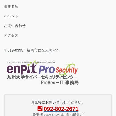
募集要項
イベント
お問い合わせ
アクセス
〒819-0395 福岡市西区元岡744
お気軽にお問い合わせください。
092-802-2671
受付時間 10:00-17:00 [ 土・日・祝日除く ]