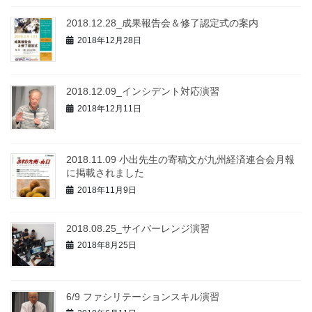
2018.12.28_成果報告会＆修了認定式の案内
2018年12月28日
2018.12.09_インシデント対応演習
2018年12月11日
2018.11.09 小出先生の寄稿文が九州経済連合会月報
に掲載されました
2018年11月9日
2018.08.25_サイバーレンジ演習
2018年8月25日
6/9 ファシリテーションスキル演習