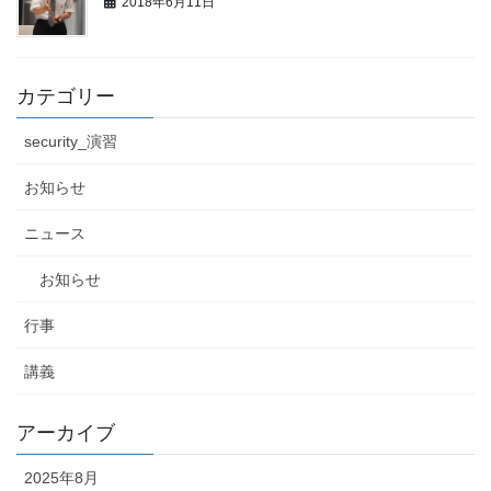
2018年6月11日
カテゴリー
security_演習
お知らせ
ニュース
お知らせ
行事
講義
アーカイブ
2025年8月