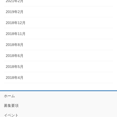
2021年2月
2019年2月
2018年12月
2018年11月
2018年8月
2018年6月
2018年5月
2018年4月
ホーム
募集要項
イベント