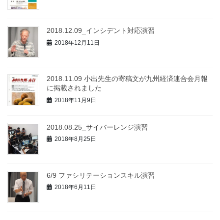
2018.12.09_インシデント対応演習
2018年12月11日
2018.11.09 小出先生の寄稿文が九州経済連合会月報
に掲載されました
2018年11月9日
2018.08.25_サイバーレンジ演習
2018年8月25日
6/9 ファシリテーションスキル演習
2018年6月11日