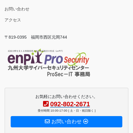
お問い合わせ
アクセス
〒819-0395 福岡市西区元岡744
お気軽にお問い合わせください。
092-802-2671
受付時間 10:00-17:00 [ 土・日・祝日除く ]
お問い合わせ