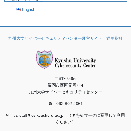
English
九州大学サイバーセキュリティセンター運営サイト 運用指針
〒819-0356
福岡市西区元岡744
九州大学サイバーセキュリティセンター
☎ 092-802-2661
✉ cs-staff▼cs.kyushu-u.ac.jp （▼を＠マークに変更して利用
ください）