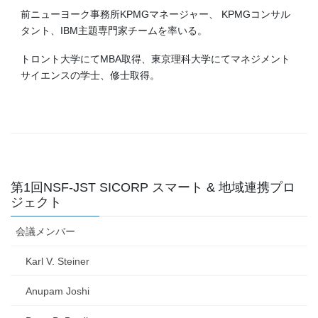
前ニューヨーク事務所KPMGマネージャー、 KPMGコンサル
タント、IBM主題専門家チームを率いる。
トロント大学にてMBA取得、東京理科大学にてマネジメント
サイエンスの学士、修士取得。
第1回NSF-JST SICORP スマート & 地域連携プロ
ジェクト
会議メンバー
Karl V. Steiner
Anupam Joshi