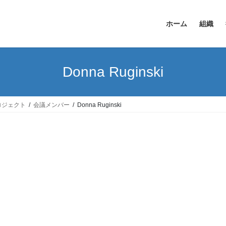
ホーム
組織
Donna Ruginski
プロジェクト
会議メンバー
Donna Ruginski