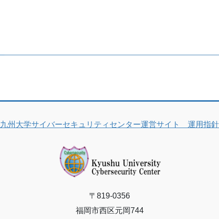
九州大学サイバーセキュリティセンター運営サイト 運用指針
〒819-0356
福岡市西区元岡744