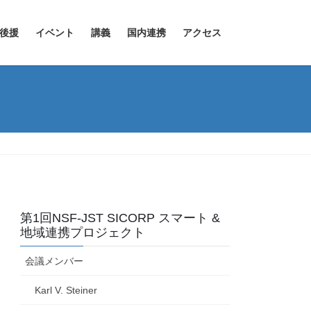
後援
イベント
講義
国内連携
アクセス
第1回NSF-JST SICORP スマート &
地域連携プロジェクト
会議メンバー
Karl V. Steiner