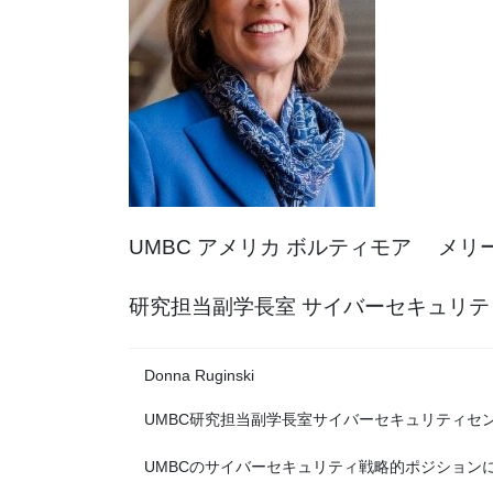
UMBC アメリカ ボルティモア メ
研究担当副学長室 サイバーセキュリテ
Donna Ruginski
UMBC研究担当副学長室サイバーセキュリティセ
UMBCのサイバーセキュリティ戦略的ポジション