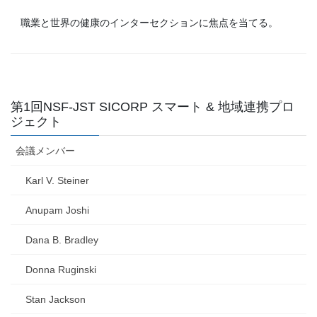
職業と世界の健康のインターセクションに焦点を当てる。
第1回NSF-JST SICORP スマート & 地域連携プロ
ジェクト
会議メンバー
Karl V. Steiner
Anupam Joshi
Dana B. Bradley
Donna Ruginski
Stan Jackson