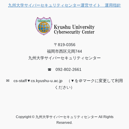
九州大学サイバーセキュリティセンター運営サイト 運用指針
〒819-0356
福岡市西区元岡744
九州大学サイバーセキュリティセンター
☎ 092-802-2661
✉ cs-staff▼cs.kyushu-u.ac.jp （▼を＠マークに変更して利用
ください）
Copyright © 九州大学サイバーセキュリティセンター All Rights
Reserved.